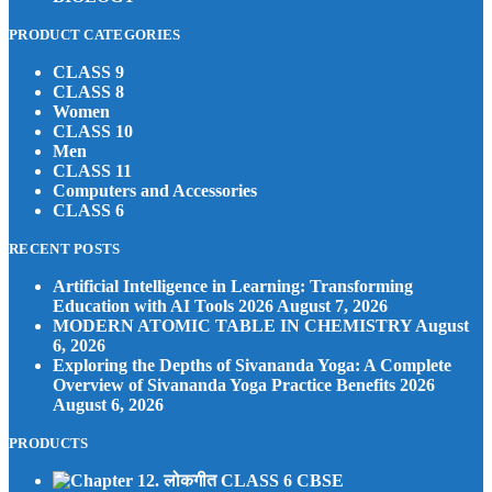
PRODUCT CATEGORIES
CLASS 9
CLASS 8
Women
CLASS 10
Men
CLASS 11
Computers and Accessories
CLASS 6
RECENT POSTS
Artificial Intelligence in Learning: Transforming
Education with AI Tools 2026
August 7, 2026
MODERN ATOMIC TABLE IN CHEMISTRY
August
6, 2026
Exploring the Depths of Sivananda Yoga: A Complete
Overview of Sivananda Yoga Practice Benefits 2026
August 6, 2026
PRODUCTS