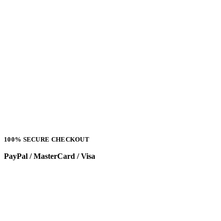
100% SECURE CHECKOUT
PayPal / MasterCard / Visa