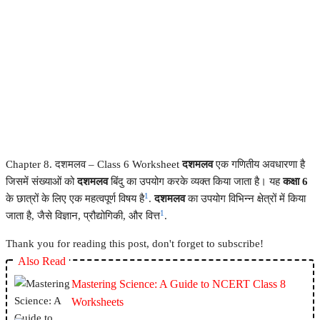
Chapter 8. दशमलव – Class 6 Worksheet
दशमलव
एक गणितीय अवधारणा है
जिसमें संख्याओं को
दशमलव
बिंदु का उपयोग करके व्यक्त किया जाता है। यह
कक्षा 6
1
के छात्रों के लिए एक महत्वपूर्ण विषय है
.
दशमलव
का उपयोग विभिन्न क्षेत्रों में किया
1
जाता है, जैसे विज्ञान, प्रौद्योगिकी, और वित्त
.
Thank you for reading this post, don't forget to subscribe!
Also Read
Mastering Science: A Guide to NCERT Class 8
Worksheets