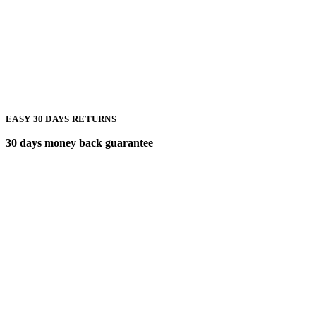
EASY 30 DAYS RETURNS
30 days money back guarantee