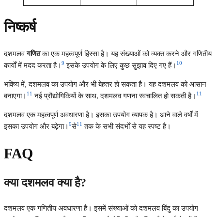
निष्कर्ष
दशमलव
गणित
का एक महत्वपूर्ण हिस्सा है। यह संख्याओं को व्यक्त करने और गणितीय
9
10
कार्यों में मदद करता है।
इसके उपयोग के लिए कुछ सुझाव दिए गए हैं।
भविष्य में, दशमलव का उपयोग और भी बेहतर हो सकता है। यह दशमलव को आसान
11
11
बनाएगा।
नई प्रौद्योगिकियों के साथ, दशमलव गणना स्वचालित हो सकती है।
दशमलव एक महत्वपूर्ण अवधारणा है। इसका उपयोग व्यापक है। आने वाले वर्षों में
9
11
इसका उपयोग और बढ़ेगा।
से
तक के सभी संदर्भों से यह स्पष्ट है।
FAQ
क्या दशमलव क्या है?
दशमलव एक गणितीय अवधारणा है। इसमें संख्याओं को दशमलव बिंदु का उपयोग