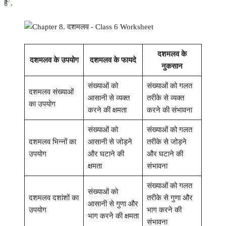
7
है
.
दशमलव के
दशमलव के उपयोग
दशमलव के फायदे
नुकसान
संख्याओं को
संख्याओं को गलत
दशमलव संख्याओं
आसानी से व्यक्त
तरीके से व्यक्त
का उपयोग
करने की क्षमता
करने की संभावना
संख्याओं को
संख्याओं को गलत
दशमलव भिन्नों का
आसानी से जोड़ने
तरीके से जोड़ने
उपयोग
और घटाने की
और घटाने की
क्षमता
संभावना
संख्याओं को गलत
संख्याओं को
दशमलव दशांशों का
तरीके से गुणा और
आसानी से गुणा और
उपयोग
भाग करने की
भाग करने की क्षमता
संभावना