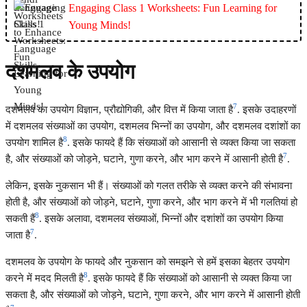
Engaging Class 1 Worksheets: Fun Learning for
Young Minds!
दशमलव के उपयोग
7
दशमलव का उपयोग विज्ञान, प्रौद्योगिकी, और वित्त में किया जाता है
. इसके उदाहरणों
में दशमलव संख्याओं का उपयोग, दशमलव भिन्नों का उपयोग, और दशमलव दशांशों का
8
उपयोग शामिल है
. इसके फायदे हैं कि संख्याओं को आसानी से व्यक्त किया जा सकता
7
है, और संख्याओं को जोड़ने, घटाने, गुणा करने, और भाग करने में आसानी होती है
.
लेकिन, इसके नुकसान भी हैं। संख्याओं को गलत तरीके से व्यक्त करने की संभावना
होती है, और संख्याओं को जोड़ने, घटाने, गुणा करने, और भाग करने में भी गलतियां हो
8
सकती हैं
. इसके अलावा, दशमलव संख्याओं, भिन्नों और दशांशों का उपयोग किया
7
जाता है
.
दशमलव के उपयोग के फायदे और नुकसान को समझने से हमें इसका बेहतर उपयोग
8
करने में मदद मिलती है
. इसके फायदे हैं कि संख्याओं को आसानी से व्यक्त किया जा
सकता है, और संख्याओं को जोड़ने, घटाने, गुणा करने, और भाग करने में आसानी होती