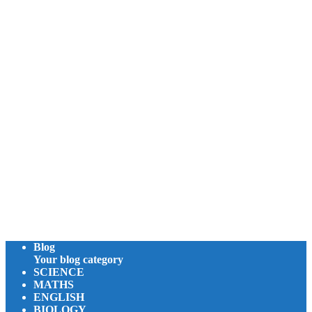
Blog
Your blog category
SCIENCE
MATHS
ENGLISH
BIOLOGY