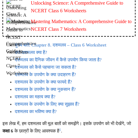
Unlocking Science: A Comprehensive Guide to
NCERT Class 6 Worksheets
Mastering Mathematics: A Comprehensive Guide to
NCERT Class 7 Worksheets
मुख्य बातें: Chapter 8. दशमलव – Class 6 Worksheet
क्या दशमलव क्या है?
दशमलव का दैनिक जीवन में कैसे उपयोग किया जाता है?
दशमलव को कैसे पहचाना जा सकता है?
दशमलव के उपयोग के क्या उदाहरण हैं?
दशमलव के उपयोग के क्या फायदे हैं?
दशमलव के उपयोग के क्या नुकसान हैं?
दशमलव का महत्व क्या है?
दशमलव के उपयोग के लिए क्या सुझाव हैं?
दशमलव का भविष्य क्या है?
इस लेख में, हम दशमलव की मूल बातों को समझेंगे। इसके उपयोग को भी देखेंगे, जो
1
कक्षा 6
के छात्रों के लिए आवश्यक है
.