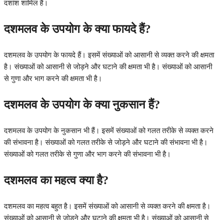
दशांश शामिल हैं।
दशमलव के उपयोग के क्या फायदे हैं?
दशमलव के उपयोग के फायदे हैं। इसमें संख्याओं को आसानी से व्यक्त करने की क्षमता
है। संख्याओं को आसानी से जोड़ने और घटाने की क्षमता भी है। संख्याओं को आसानी
से गुणा और भाग करने की क्षमता भी है।
दशमलव के उपयोग के क्या नुकसान हैं?
दशमलव के उपयोग के नुकसान भी हैं। इसमें संख्याओं को गलत तरीके से व्यक्त करने
की संभावना है। संख्याओं को गलत तरीके से जोड़ने और घटाने की संभावना भी है।
संख्याओं को गलत तरीके से गुणा और भाग करने की संभावना भी है।
दशमलव का महत्व क्या है?
दशमलव का महत्व बहुत है। इसमें संख्याओं को आसानी से व्यक्त करने की क्षमता है।
संख्याओं को आसानी से जोड़ने और घटाने की क्षमता भी है। संख्याओं को आसानी से