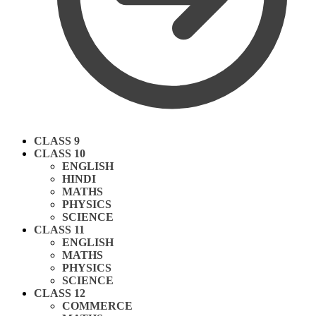
CLASS 9
CLASS 10
ENGLISH
HINDI
MATHS
PHYSICS
SCIENCE
CLASS 11
ENGLISH
MATHS
PHYSICS
SCIENCE
CLASS 12
COMMERCE