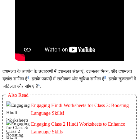
दशमलव के उपयोग के उदाहरणों में दशमलव संख्याएं, दशमलव भिन्न, और दशमलव
4
5
दशांश शामिल हैं
. इसके फायदों में सटीकता और सुविधा शामिल है
. इसके नुकसानों में
6
जटिलता और सीमाएं हैं
.
Also Read
Engaging Hindi Worksheets for Class 3: Boosting
Language Skills!
Engaging Class 2 Hindi Worksheets to Enhance
Language Skills