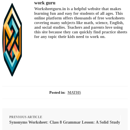
work guru
Worksheetguru.in is a helpful website that makes
learning fun and easy for students of all ages. This
online platform offers thousands of free worksheets
covering many subjects like math, science, English,
and social studies. Teachers and parents love using
this site because they can quickly find practice sheets
for any topic their kids need to work on.
Posted in:
MATHS
PREVIOUS ARTICLE
Synonyms Worksheet: Class 8 Grammar Lesson: A Solid Study