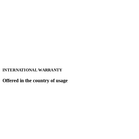
INTERNATIONAL WARRANTY
Offered in the country of usage