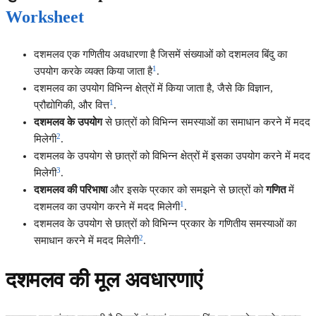
Worksheet
दशमलव एक गणितीय अवधारणा है जिसमें संख्याओं को दशमलव बिंदु का
1
उपयोग करके व्यक्त किया जाता है
.
दशमलव का उपयोग विभिन्न क्षेत्रों में किया जाता है, जैसे कि विज्ञान,
1
प्रौद्योगिकी, और वित्त
.
दशमलव के उपयोग
से छात्रों को विभिन्न समस्याओं का समाधान करने में मदद
2
मिलेगी
.
दशमलव के उपयोग से छात्रों को विभिन्न क्षेत्रों में इसका उपयोग करने में मदद
3
मिलेगी
.
दशमलव की परिभाषा
और इसके प्रकार को समझने से छात्रों को
गणित
में
1
दशमलव का उपयोग करने में मदद मिलेगी
.
दशमलव के उपयोग से छात्रों को विभिन्न प्रकार के गणितीय समस्याओं का
2
समाधान करने में मदद मिलेगी
.
दशमलव की मूल अवधारणाएं