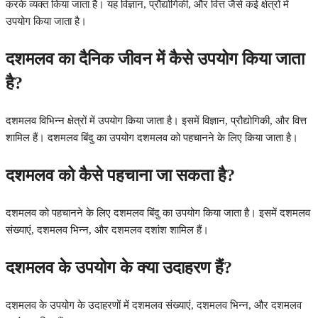
करके व्यक्त किया जाता है। यह विज्ञान, प्रौद्योगिकी, और वित्त जैसे कई क्षेत्रों में
उपयोग किया जाता है।
दशमलव का दैनिक जीवन में कैसे उपयोग किया जाता
है?
दशमलव विभिन्न क्षेत्रों में उपयोग किया जाता है। इसमें विज्ञान, प्रौद्योगिकी, और वित्त
शामिल हैं। दशमलव बिंदु का उपयोग दशमलव को पहचानने के लिए किया जाता है।
दशमलव को कैसे पहचाना जा सकता है?
दशमलव को पहचानने के लिए दशमलव बिंदु का उपयोग किया जाता है। इसमें दशमलव
संख्याएं, दशमलव भिन्न, और दशमलव दशांश शामिल हैं।
दशमलव के उपयोग के क्या उदाहरण हैं?
दशमलव के उपयोग के उदाहरणों में दशमलव संख्याएं, दशमलव भिन्न, और दशमलव