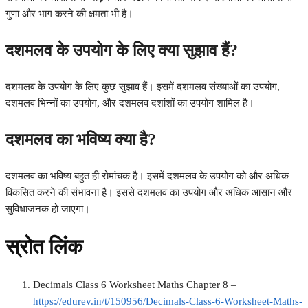
गुणा और भाग करने की क्षमता भी है।
दशमलव के उपयोग के लिए क्या सुझाव हैं?
दशमलव के उपयोग के लिए कुछ सुझाव हैं। इसमें दशमलव संख्याओं का उपयोग,
दशमलव भिन्नों का उपयोग, और दशमलव दशांशों का उपयोग शामिल है।
दशमलव का भविष्य क्या है?
दशमलव का भविष्य बहुत ही रोमांचक है। इसमें दशमलव के उपयोग को और अधिक
विकसित करने की संभावना है। इससे दशमलव का उपयोग और अधिक आसान और
सुविधाजनक हो जाएगा।
स्रोत लिंक
Decimals Class 6 Worksheet Maths Chapter 8 –
https://edurev.in/t/150956/Decimals-Class-6-Worksheet-Maths-