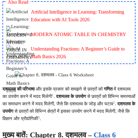
Also Read
Artificial Intelligence in Learning: Transforming
Education with AI Tools 2026
MODERN ATOMIC TABLE IN CHEMISTRY
Understanding Fractions: A Beginner’s Guide to
Math Basics 2026
दशमलव की परिभाषा
और इसके प्रकार को समझने से छात्रों को
गणित
में दशमलव
1
का उपयोग करने में मदद मिलेगी
.
दशमलव के उपयोग
से छात्रों को विभिन्न समस्याओं
2
का समाधान करने में मदद मिलेगी, जैसे कि दशमलव के जोड़ और घटाव
.
दशमलव के
उपयोग
से छात्रों को विभिन्न क्षेत्रों में इसका उपयोग करने में मदद मिलेगी, जैसे कि
3
विज्ञान और प्रौद्योगिकी
.
मुख्य बातें: Chapter 8. दशमलव –
Class 6